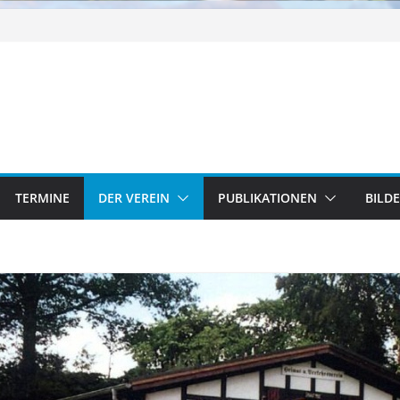
TERMINE
DER VEREIN
PUBLIKATIONEN
BILD