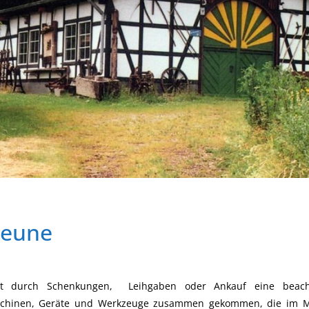
heune
st durch Schenkungen, Leihgaben oder Ankauf eine beacht
Maschinen, Geräte und Werkzeuge zusammen gekommen, die im 