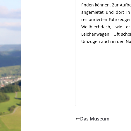
finden können. Zur Aufbe
angemietet und dort in 
restaurierten Fahrzeugen
Wellblechdach, wie e
Leichenwagen. Oft schon
Umzügen auch in den Na
Das Museum