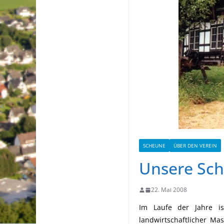
SCHEUNE
ÜBER DEN VEREIN
Unsere Sc
22. Mai 2008
Im Laufe der Jahre i
landwirtschaftlicher 