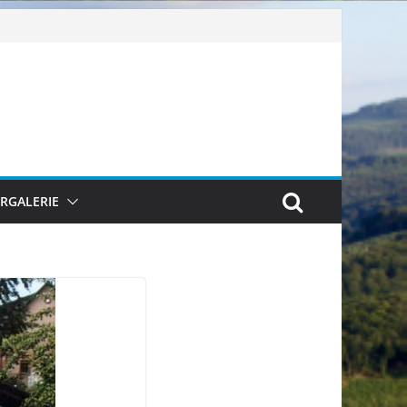
ERGALERIE