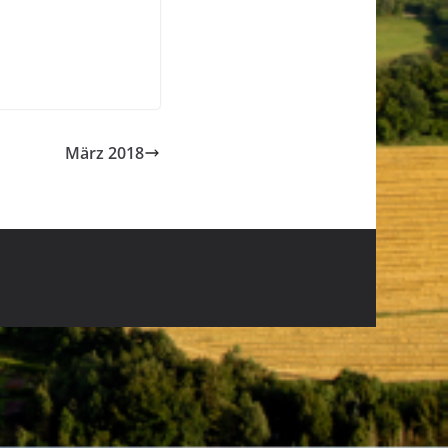
März 2018