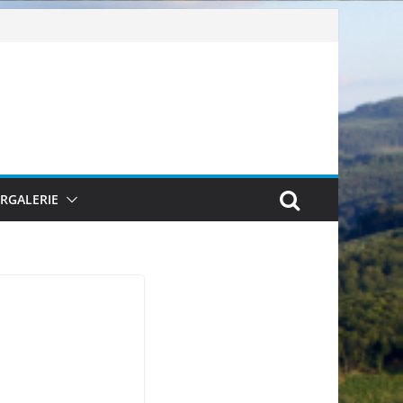
ERGALERIE