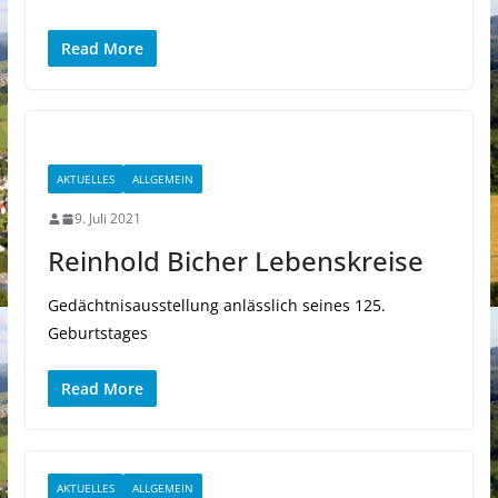
Read More
AKTUELLES
ALLGEMEIN
9. Juli 2021
Reinhold Bicher Lebenskreise
Gedächtnisausstellung anlässlich seines 125.
Geburtstages
Read More
AKTUELLES
ALLGEMEIN