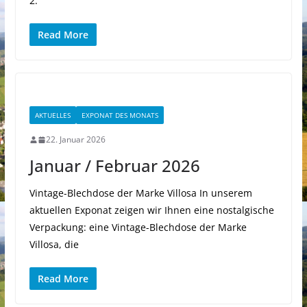
2.
Read More
AKTUELLES
EXPONAT DES MONATS
22. Januar 2026
Januar / Februar 2026
Vintage-Blechdose der Marke Villosa In unserem
aktuellen Exponat zeigen wir Ihnen eine nostalgische
Verpackung: eine Vintage-Blechdose der Marke
Villosa, die
Read More