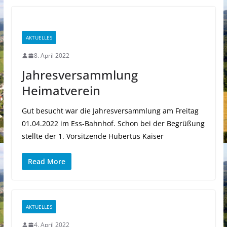
AKTUELLES
8. April 2022
Jahresversammlung
Heimatverein
Gut besucht war die Jahresversammlung am Freitag
01.04.2022 im Ess-Bahnhof. Schon bei der Begrüßung
stellte der 1. Vorsitzende Hubertus Kaiser
Read More
AKTUELLES
4. April 2022