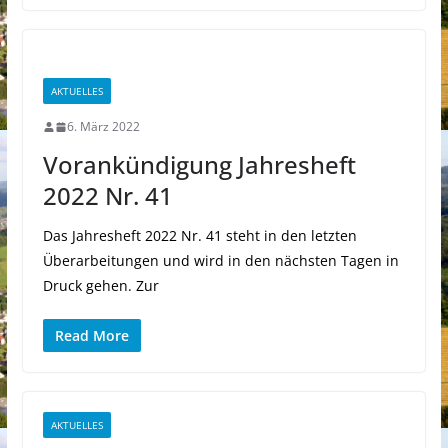
AKTUELLES
6. März 2022
Vorankündigung Jahresheft
2022 Nr. 41
Das Jahresheft 2022 Nr. 41 steht in den letzten
Überarbeitungen und wird in den nächsten Tagen in
Druck gehen. Zur
Read More
AKTUELLES