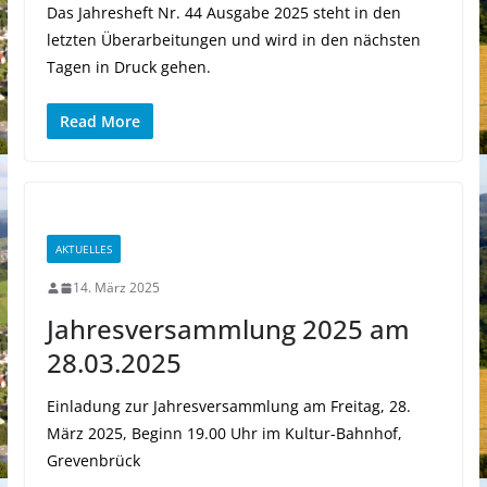
Das Jahresheft Nr. 44 Ausgabe 2025 steht in den
letzten Überarbeitungen und wird in den nächsten
Tagen in Druck gehen.
Read More
AKTUELLES
14. März 2025
Jahresversammlung 2025 am
28.03.2025
Einladung zur Jahresversammlung am Freitag, 28.
März 2025, Beginn 19.00 Uhr im Kultur-Bahnhof,
Grevenbrück