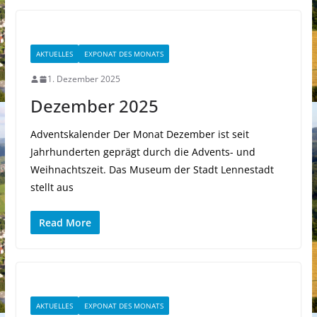
AKTUELLES
EXPONAT DES MONATS
1. Dezember 2025
Dezember 2025
Adventskalender Der Monat Dezember ist seit
Jahrhunderten geprägt durch die Advents- und
Weihnachtszeit. Das Museum der Stadt Lennestadt
stellt aus
Read More
AKTUELLES
EXPONAT DES MONATS