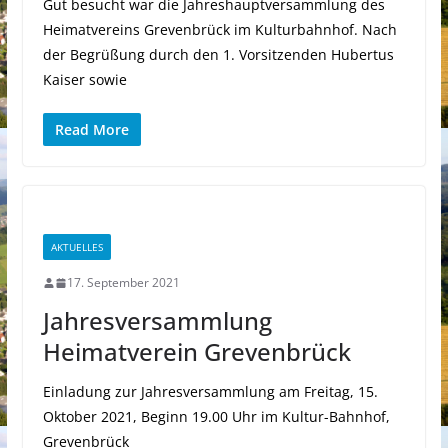
Gut besucht war die Jahreshauptversammlung des
Heimatvereins Grevenbrück im Kulturbahnhof. Nach
der Begrüßung durch den 1. Vorsitzenden Hubertus
Kaiser sowie
Read More
AKTUELLES
17. September 2021
Jahresversammlung
Heimatverein Grevenbrück
Einladung zur Jahresversammlung am Freitag, 15.
Oktober 2021, Beginn 19.00 Uhr im Kultur-Bahnhof,
Grevenbrück