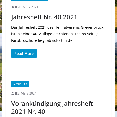
20. März 2021
Jahresheft Nr. 40 2021
Das Jahresheft 2021 des Heimatvereins Grevenbrück
ist in seiner 40. Auflage erschienen. Die 88-seitige
Farbbroschüre liegt ab sofort in der
Read More
AKTUELLES
3. März 2021
Vorankündigung Jahresheft
2021 Nr. 40