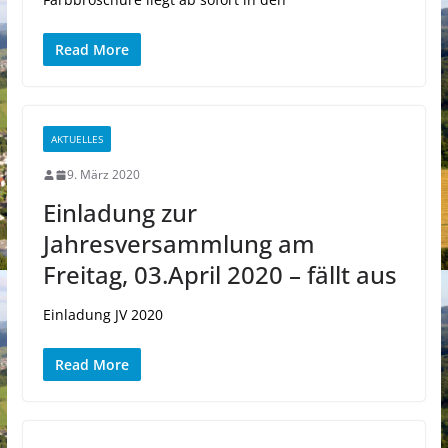
Read More
AKTUELLES
9. März 2020
Einladung zur
Jahresversammlung am
Freitag, 03.April 2020 – fällt aus
Einladung JV 2020
Read More