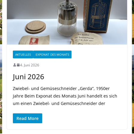
AKTUELLES
EXPONAT DES MONATS
4. Juni 2026
Juni 2026
Zwiebel- und Gemüseschneider „Gerda“, 1950er
Jahre Beim Exponat des Monats Juni handelt es sich
um einen Zwiebel- und Gemüseschneider der
Read More