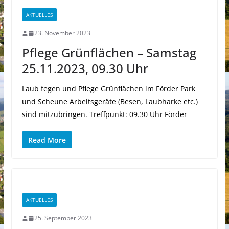
AKTUELLES
23. November 2023
Pflege Grünflächen – Samstag
25.11.2023, 09.30 Uhr
Laub fegen und Pflege Grünflächen im Förder Park
und Scheune Arbeitsgeräte (Besen, Laubharke etc.)
sind mitzubringen. Treffpunkt: 09.30 Uhr Förder
Read More
AKTUELLES
25. September 2023