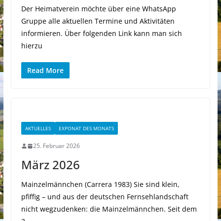
Der Heimatverein möchte über eine WhatsApp
Gruppe alle aktuellen Termine und Aktivitäten
informieren. Über folgenden Link kann man sich
hierzu
Read More
AKTUELLES
EXPONAT DES MONATS
25. Februar 2026
März 2026
Mainzelmännchen (Carrera 1983) Sie sind klein,
pfiffig – und aus der deutschen Fernsehlandschaft
nicht wegzudenken: die Mainzelmännchen. Seit dem