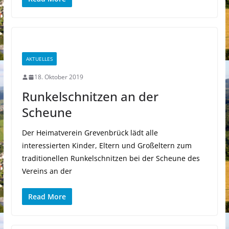
AKTUELLES
18. Oktober 2019
Runkelschnitzen an der
Scheune
Der Heimatverein Grevenbrück lädt alle
interessierten Kinder, Eltern und Großeltern zum
traditionellen Runkelschnitzen bei der Scheune des
Vereins an der
Read More