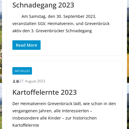
Schnadegang 2023
Am Samstag, den 30. September 2023,
veranstalten SGV, Heimatverein, und Grevenbrück
aktiv den 3. Grevenbrücker Schnadegang
Read More
AKTUELLES
27. August 2023
Kartoffelernte 2023
Der Heimatverein Grevenbrück lädt, wie schon in den
vergangenen Jahren, alle Interessierten –
insbesondere alle Kinder – zur historischen
Kartoffelernte