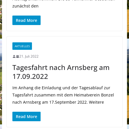
zunächst den
Read More
AKTUELLES
21. Juli 2022
Tagesfahrt nach Arnsberg am
17.09.2022
Im Anhang die Einladung und der Tagesablauf zur
Tagesfahrt zusammen mit dem Heimatverein Bonzel
nach Arnsberg am 17.September 2022. Weitere
Read More