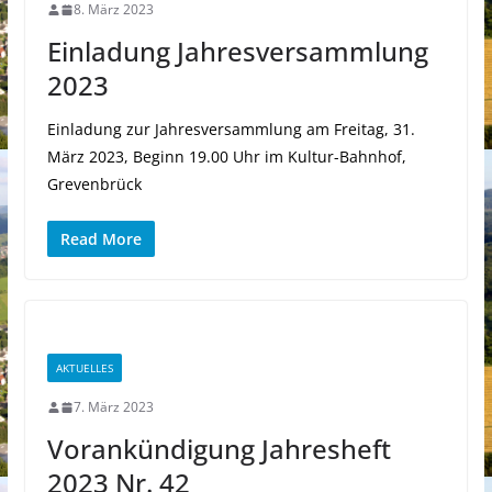
8. März 2023
Einladung Jahresversammlung
2023
Einladung zur Jahresversammlung am Freitag, 31.
März 2023, Beginn 19.00 Uhr im Kultur-Bahnhof,
Grevenbrück
Read More
AKTUELLES
7. März 2023
Vorankündigung Jahresheft
2023 Nr. 42