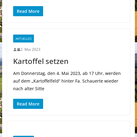
Read More
AKTUELLES
2. Mai 2023
Kartoffel setzen
Am Donnerstag, den 4. Mai 2023, ab 17 Uhr, werden
auf dem „Kartoffelfeld“ hinter Fa. Schauerte wieder
nach alter Sitte
Read More