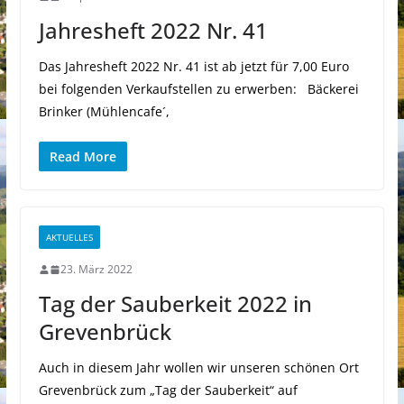
Jahresheft 2022 Nr. 41
Das Jahresheft 2022 Nr. 41 ist ab jetzt für 7,00 Euro
bei folgenden Verkaufstellen zu erwerben: Bäckerei
Brinker (Mühlencafe´,
Read More
AKTUELLES
23. März 2022
Tag der Sauberkeit 2022 in
Grevenbrück
Auch in diesem Jahr wollen wir unseren schönen Ort
Grevenbrück zum „Tag der Sauberkeit“ auf