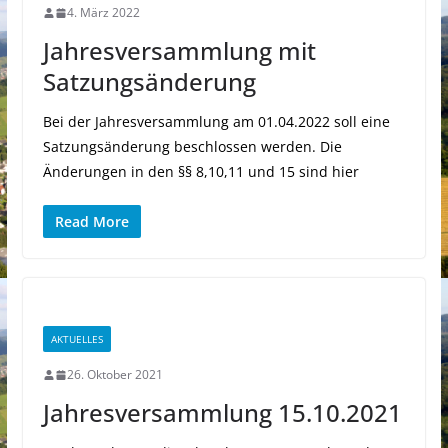
4. März 2022
Jahresversammlung mit
Satzungsänderung
Bei der Jahresversammlung am 01.04.2022 soll eine
Satzungsänderung beschlossen werden. Die
Änderungen in den §§ 8,10,11 und 15 sind hier
Read More
AKTUELLES
26. Oktober 2021
Jahresversammlung 15.10.2021