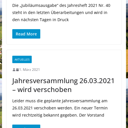
Die „Jubiläumsausgabe“ des Jahresheft 2021 Nr. 40
steht in den letzten Überarbeitungen und wird in
den nächsten Tagen in Druck
Read More
AKTUELLES
1. März 2021
Jahresversammlung 26.03.2021
– wird verschoben
Leider muss die geplante Jahresversammlung am
26.03.2021 verschoben werden. Ein neuer Termin
wird rechtzeitig bekannt gegeben. Der Vorstand