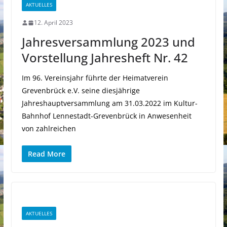
AKTUELLES
12. April 2023
Jahresversammlung 2023 und
Vorstellung Jahresheft Nr. 42
Im 96. Vereinsjahr führte der Heimatverein
Grevenbrück e.V. seine diesjährige
Jahreshauptversammlung am 31.03.2022 im Kultur-
Bahnhof Lennestadt-Grevenbrück in Anwesenheit
von zahlreichen
Read More
AKTUELLES