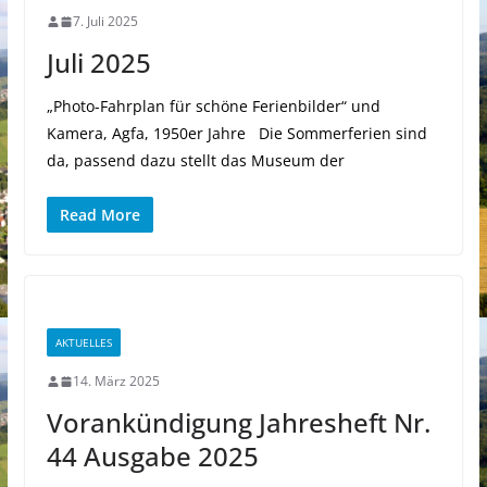
7. Juli 2025
Juli 2025
„Photo-Fahrplan für schöne Ferienbilder“ und
Kamera, Agfa, 1950er Jahre Die Sommerferien sind
da, passend dazu stellt das Museum der
Read More
AKTUELLES
14. März 2025
Vorankündigung Jahresheft Nr.
44 Ausgabe 2025