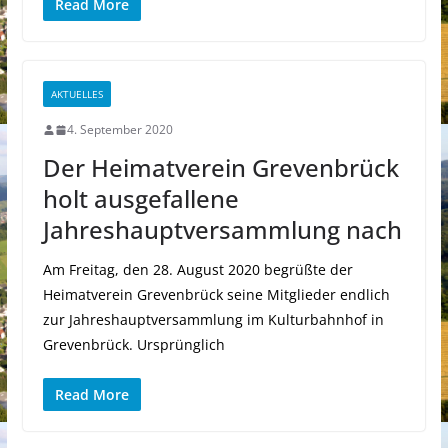
Read More
AKTUELLES
4. September 2020
Der Heimatverein Grevenbrück
holt ausgefallene
Jahreshauptversammlung nach
Am Freitag, den 28. August 2020 begrüßte der
Heimatverein Grevenbrück seine Mitglieder endlich
zur Jahreshauptversammlung im Kulturbahnhof in
Grevenbrück. Ursprünglich
Read More