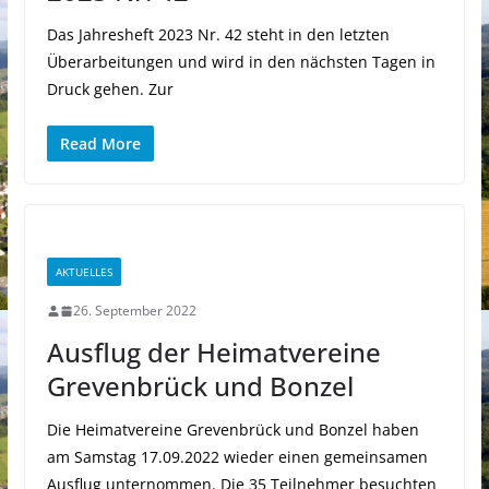
Das Jahresheft 2023 Nr. 42 steht in den letzten
Überarbeitungen und wird in den nächsten Tagen in
Druck gehen. Zur
Read More
AKTUELLES
26. September 2022
Ausflug der Heimatvereine
Grevenbrück und Bonzel
Die Heimatvereine Grevenbrück und Bonzel haben
am Samstag 17.09.2022 wieder einen gemeinsamen
Ausflug unternommen. Die 35 Teilnehmer besuchten