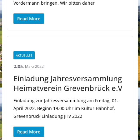
Vordermann bringen. Wir bitten daher
Read More
AKTUELLES
6. März 2022
Einladung Jahresversammlung
Heimatverein Grevenbrück e.V
Einladung zur Jahresversammlung am Freitag, 01.
April 2022, Beginn 19.00 Uhr im Kultur-Bahnhof,
Grevenbrück Einladung JHV 2022
Read More