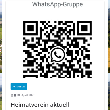
AKTUELLES
28. April 2026
Heimatverein aktuell