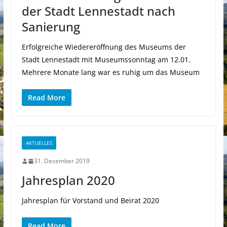
der Stadt Lennestadt nach
Sanierung
Erfolgreiche Wiedereröffnung des Museums der
Stadt Lennestadt mit Museumssonntag am 12.01.
Mehrere Monate lang war es ruhig um das Museum
Read More
AKTUELLES
31. Dezember 2019
Jahresplan 2020
Jahresplan für Vorstand und Beirat 2020
Read More