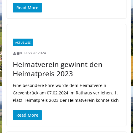
Read More
AKTUELLES
8. Februar 2024
Heimatverein gewinnt den
Heimatpreis 2023
Eine besondere Ehre würde dem Heimatverein
Grevenbrück am 07.02.2024 im Rathaus verliehen. 1.
Platz Heimatpreis 2023 Der Heimatverein konnte sich
Read More