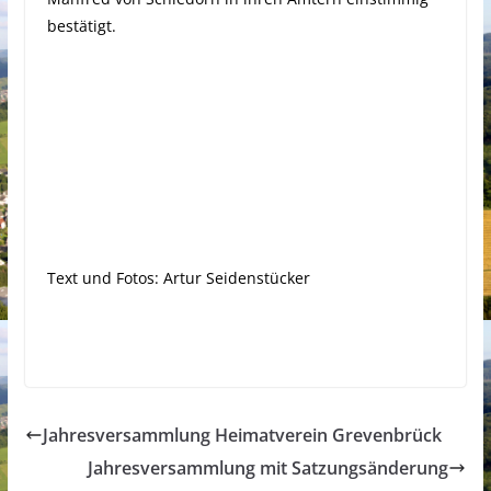
bestätigt.
Text und Fotos: Artur Seidenstücker
Jahresversammlung Heimatverein Grevenbrück
Jahresversammlung mit Satzungsänderung