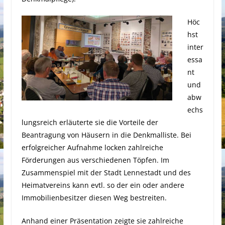
Höc
hst
inter
essa
nt
und
abw
echs
lungsreich erläuterte sie die Vorteile der
Beantragung von Häusern in die Denkmalliste. Bei
erfolgreicher Aufnahme locken zahlreiche
Förderungen aus verschiedenen Töpfen. Im
Zusammenspiel mit der Stadt Lennestadt und des
Heimatvereins kann evtl. so der ein oder andere
Immobilienbesitzer diesen Weg bestreiten.
Anhand einer Präsentation zeigte sie zahlreiche