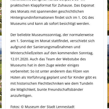
praktischen Klappformat für Zuhause. Das Exponat
des Monats mit spannenden geschichtlichen
Hintergrundinformationen findet sich im 1. OG des
Museums und kann ab sofort besichtigt werden.
Der beliebte Museumssonntag, der normalerweise
am 1. Sonntag im Monat stattfindet, verschiebt sich
aufgrund der Sanierungsmaßnahmen und
Winterschließzeiten auf den kommenden Sonntag,
12.01.2020. Auch das Team der Webstube des
Museums hat in dem Zuge wieder einiges
vorbereitet: So ist unter anderem das Filzen von
Hüten als Vorführung geplant und für Kinder gibt es
mit historischen Flechttechniken wie dem Tundeln
die Möglichkeit, bunte Freundschaftsbänder
anzufertigen.
Fotos: © Museum der Stadt Lennestadt