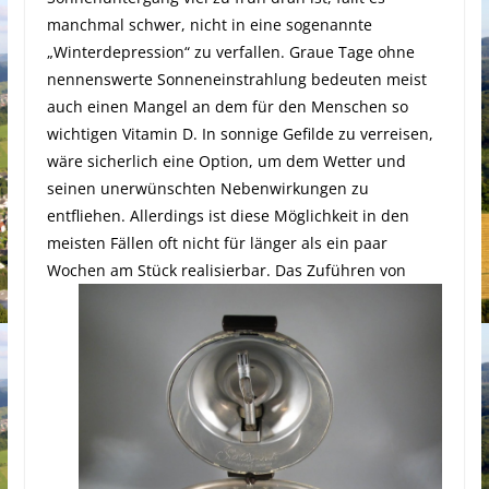
manchmal schwer, nicht in eine sogenannte
„Winterdepression“ zu verfallen. Graue Tage ohne
nennenswerte Sonneneinstrahlung bedeuten meist
auch einen Mangel an dem für den Menschen so
wichtigen Vitamin D. In sonnige Gefilde zu verreisen,
wäre sicherlich eine Option, um dem Wetter und
seinen unerwünschten Nebenwirkungen zu
entfliehen. Allerdings ist diese Möglichkeit in den
meisten Fällen oft nicht für länger als ein paar
Wochen am Stück realisierbar.
Das Zuführen von