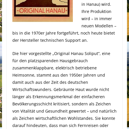
in Hanau) wird.
Ihre Produktion
wird – in immer
neuen Modellen –
bis in die 1970er Jahre fortgeführt, noch heute bietet
der Hersteller technischen Support an.
Die hier vorgestellte „Original Hanau Soliput“, eine
für den platzsparenden Hausgebrauch
zusammenklappbare, elektrisch betriebene
Heimsonne, stammt aus den 1950er Jahren und
damit auch aus der Zeit des deutschen
Wirtschaftswunders. Gebräunte Haut wurde nicht
länger als Erkennungsmerkmal der einfacheren
Bevölkerungsschicht kritisiert, sondern als Zeichen
von Vitalität und Gesundheit gewertet – und natürlich
als Zeichen wirtschaftlichen Wohlstandes. Sie konnte
darauf hindeuten, dass man sich Fernreisen oder