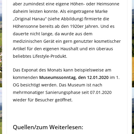
aber zumindest eine eigene Höhen- oder Heimsonne
daheim leisten konnte. Als eingetragene Marke
„Original Hanau“ (siehe Abbildung) firmierte die
Höhensonne bereits ab den 1920er Jahren. Und es
dauerte nicht lange, da wurde aus dem
medizinischen Gerät ein gern genutzter kosmetischer
Artikel für den eigenen Haushalt und ein überaus
beliebtes Lifestyle-Produkt.
Das Exponat des Monats kann beispielsweise am
kommenden
Museumssonntag, den 12.01.2020
im 1.
OG besichtigt werden. Das Museum ist nach
mehrmonatiger Sanierungsphase seit 07.01.2020
wieder für Besucher geöffnet.
Quellen/zum Weiterlesen: