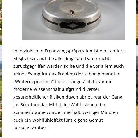
medizinischen Ergänzungspräparaten ist eine andere
Möglichkeit, auf die allerdings auf Dauer nicht
zurückgegriffen werden sollte und die vor allem auch
keine Lösung für das Problem der schon genannten
„Winterdepression“ bietet. Lange Zeit, bevor die
moderne Wissenschaft aufgrund diverser
gesundheitlicher Risiken davon abriet, war der Gang
ins Solarium das Mittel der Wahl. Neben der
Sommerbräune wurde innerhalb weniger Minuten
auch ein Wohlfühleffekt für’s eigene Gemüt
herbeigezaubert.