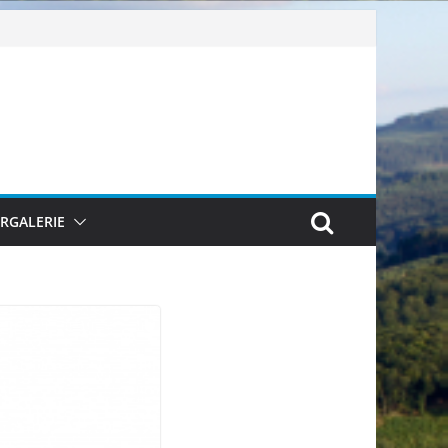
ERGALERIE