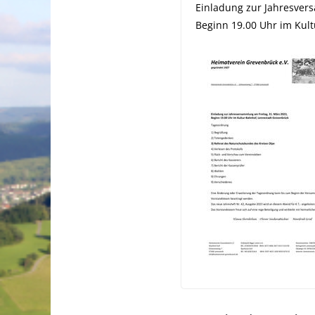
Einladung zur Jahresver
Beginn 19.00 Uhr im Kul