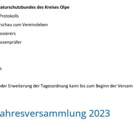
Jahresversammlung 2023