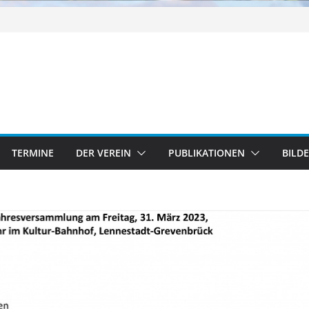
TERMINE
DER VEREIN
PUBLIKATIONEN
BILD