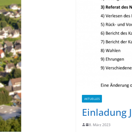
AKTUELLES
Einladung 
8. März 2023