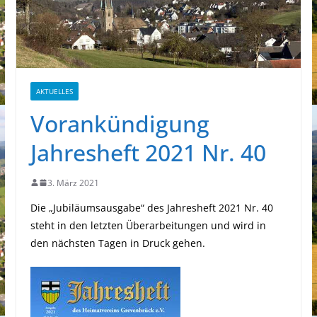
AKTUELLES
Vorankündigung
Jahresheft 2021 Nr. 40
3. März 2021
Die „Jubiläumsausgabe“ des Jahresheft 2021 Nr. 40
steht in den letzten Überarbeitungen und wird in
den nächsten Tagen in Druck gehen.