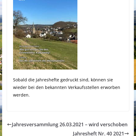
Sobald die Jahreshefte gedruckt sind, können sie
wieder bei den bekannten Verkaufsstellen erworben
werden.
Jahresversammlung 26.03.2021 – wird verschoben
Jahresheft Nr. 40 2021