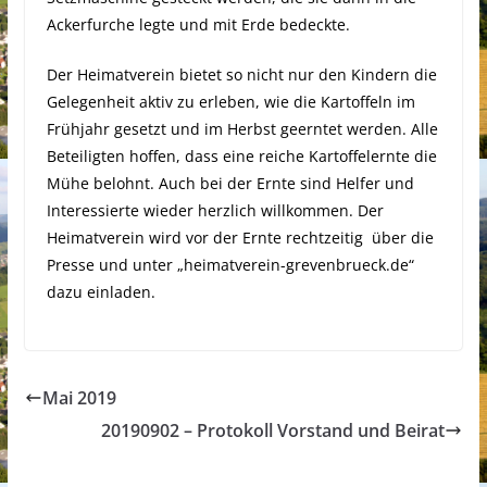
Ackerfurche legte und mit Erde bedeckte.
Der Heimatverein bietet so nicht nur den Kindern die
Gelegenheit aktiv zu erleben, wie die Kartoffeln im
Frühjahr gesetzt und im Herbst geerntet werden. Alle
Beteiligten hoffen, dass eine reiche Kartoffelernte die
Mühe belohnt. Auch bei der Ernte sind Helfer und
Interessierte wieder herzlich willkommen. Der
Heimatverein wird vor der Ernte rechtzeitig über die
Presse und unter „heimatverein-grevenbrueck.de“
dazu einladen.
Mai 2019
20190902 – Protokoll Vorstand und Beirat