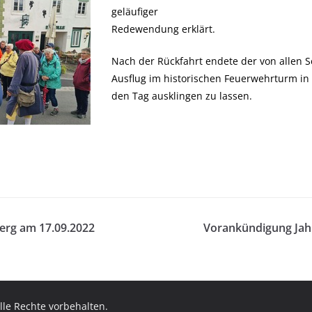
geläufiger
Redewendung erklärt.
Nach der Rückfahrt endete der von allen 
Ausflug im historischen Feuerwehrturm i
den Tag ausklingen zu lassen.
erg am 17.09.2022
Vorankündigung Jahr
Alle Rechte vorbehalten.