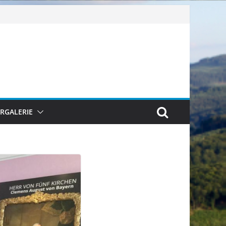
ERGALERIE