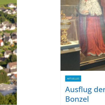
AKTUELLES
Ausflug de
Bonzel