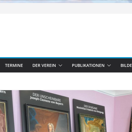
TERMINE
DER VEREIN
PUBLIKATIONEN
BILD