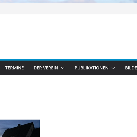
TERMINE
DER VEREIN
PUBLIKATIONEN
BILD