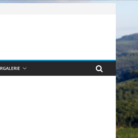
ERGALERIE