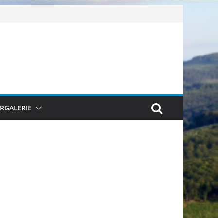
ERGALERIE