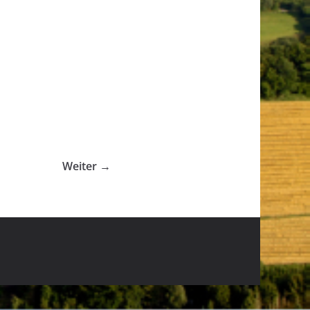
Weiter →