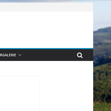
ERGALERIE