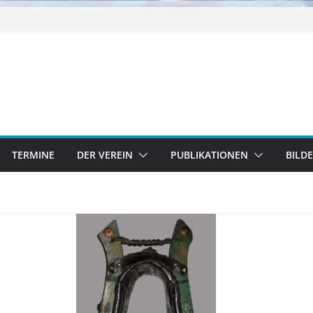
TERMINE
DER VEREIN
PUBLIKATIONEN
BILD