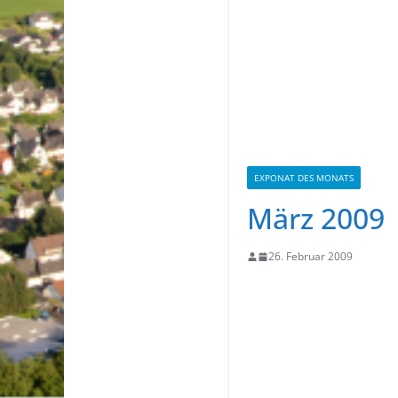
EXPONAT DES MONATS
März 2009
26. Februar 2009