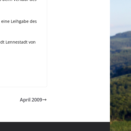
 eine Leihgabe des
dt Lennestadt von
April 2009