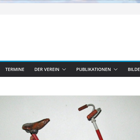
TERMINE
DER VEREIN
PUBLIKATIONEN
BILD