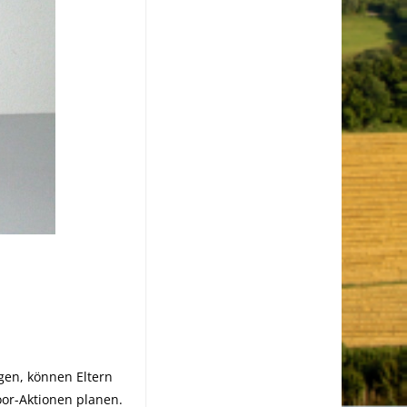
gen, können Eltern
or-Aktionen planen.