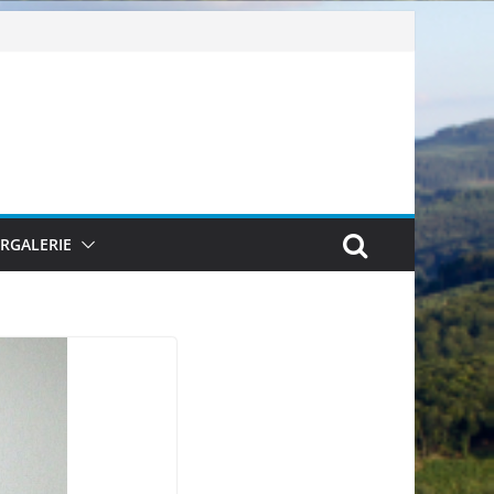
ERGALERIE