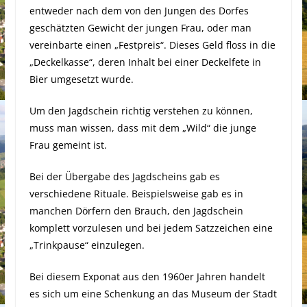
entweder nach dem von den Jungen des Dorfes
geschätzten Gewicht der jungen Frau, oder man
vereinbarte einen „Festpreis“. Dieses Geld floss in die
„Deckelkasse“, deren Inhalt bei einer Deckelfete in
Bier umgesetzt wurde.
Um den Jagdschein richtig verstehen zu können,
muss man wissen, dass mit dem „Wild“ die junge
Frau gemeint ist.
Bei der Übergabe des Jagdscheins gab es
verschiedene Rituale. Beispielsweise gab es in
manchen Dörfern den Brauch, den Jagdschein
komplett vorzulesen und bei jedem Satzzeichen eine
„Trinkpause“ einzulegen.
Bei diesem Exponat aus den 1960er Jahren handelt
es sich um eine Schenkung an das Museum der Stadt