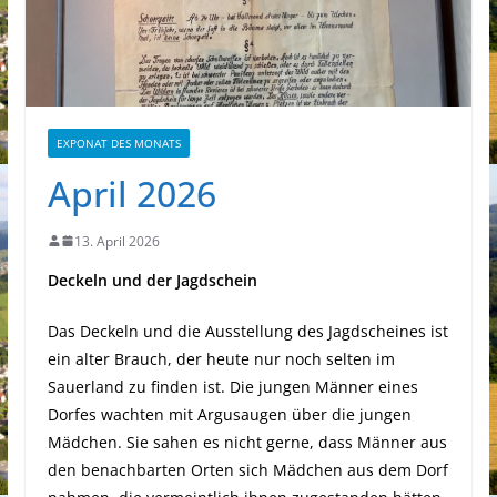
EXPONAT DES MONATS
April 2026
13. April 2026
Deckeln und der Jagdschein
Das Deckeln und die Ausstellung des Jagdscheines ist
ein alter Brauch, der heute nur noch selten im
Sauerland zu finden ist. Die jungen Männer eines
Dorfes wachten mit Argusaugen über die jungen
Mädchen. Sie sahen es nicht gerne, dass Männer aus
den benachbarten Orten sich Mädchen aus dem Dorf