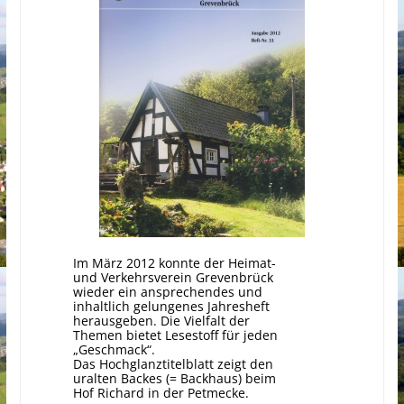
Im März 2012 konnte der Heimat-
und Verkehrsverein Grevenbrück
wieder ein ansprechendes und
inhaltlich gelungenes Jahresheft
herausgeben. Die Vielfalt der
Themen bietet Lesestoff für jeden
„Geschmack“.
Das Hochglanztitelblatt zeigt den
uralten Backes (= Backhaus) beim
Hof Richard in der Petmecke.