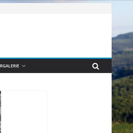
ERGALERIE