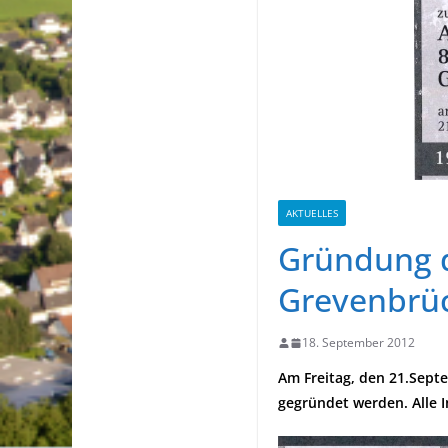
AKTUELLES
Gründung d
Grevenbrü
18. September 2012
Am Freitag, den 21.Sept
gegründet werden. Alle 