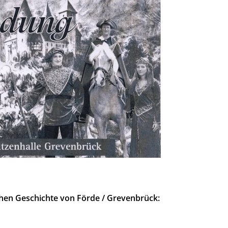
hen Geschichte von Förde / Grevenbrück: