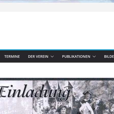
TERMINE
DER VEREIN
PUBLIKATIONEN
BILD