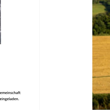
gemeinschaft
eingeladen.