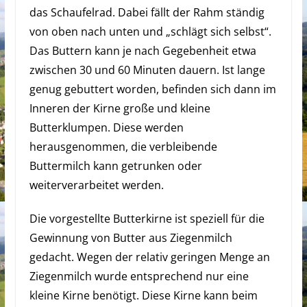
das Schaufelrad. Dabei fällt der Rahm ständig
von oben nach unten und „schlägt sich selbst“.
Das Buttern kann je nach Gegebenheit etwa
zwischen 30 und 60 Minuten dauern. Ist lange
genug gebuttert worden, befinden sich dann im
Inneren der Kirne große und kleine
Butterklumpen. Diese werden
herausgenommen, die verbleibende
Buttermilch kann getrunken oder
weiterverarbeitet werden.
Die vorgestellte Butterkirne ist speziell für die
Gewinnung von Butter aus Ziegenmilch
gedacht. Wegen der relativ geringen Menge an
Ziegenmilch wurde entsprechend nur eine
kleine Kirne benötigt. Diese Kirne kann beim