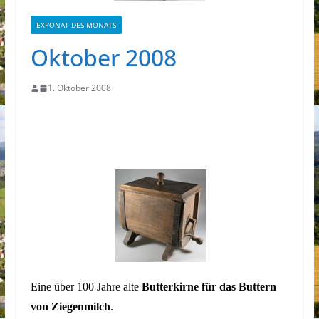
EXPONAT DES MONATS
Oktober 2008
1. Oktober 2008
Eine über 100 Jahre alte
Butterkirne für das Buttern
von Ziegenmilch
.