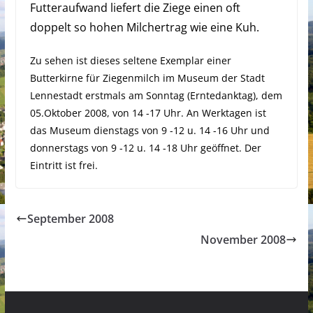
Futteraufwand liefert die Ziege einen oft
doppelt so hohen Milchertrag wie eine Kuh.
Zu sehen ist dieses seltene Exemplar einer
Butterkirne für Ziegenmilch im Museum der Stadt
Lennestadt erstmals am Sonntag (Erntedanktag), dem
05.Oktober 2008, von 14 -17 Uhr. An Werktagen ist
das Museum dienstags von 9 -12 u. 14 -16 Uhr und
donnerstags von 9 -12 u. 14 -18 Uhr geöffnet. Der
Eintritt ist frei.
September 2008
November 2008