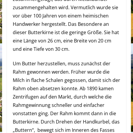
zusammengehalten wird. Vermutlich wurde sie
vor über 100 Jahren von einem heimischen
Handwerker hergestellt. Das Besondere an
dieser Butterkirne ist die geringe Größe. Sie hat
eine Länge von 26 cm, eine Breite von 20 cm
und eine Tiefe von 30 cm.
Um Butter herzustellen, muss zunächst der
Rahm gewonnen werden. Früher wurde die
Milch in flache Schalen gegossen, damit sich der
Rahm oben absetzen konnte. Ab 1890 kamen
Zentrifugen auf den Markt, durch welche die
Rahmgewinnung schneller und einfacher
vonstatten ging. Der Rahm kommt dann in die
Butterkirne. Durch Drehen der Handkurbel, das
„Buttern“,
bewegt sich im Inneren des Fasses