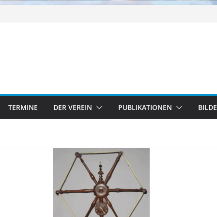
TERMINE
DER VEREIN
PUBLIKATIONEN
BILD