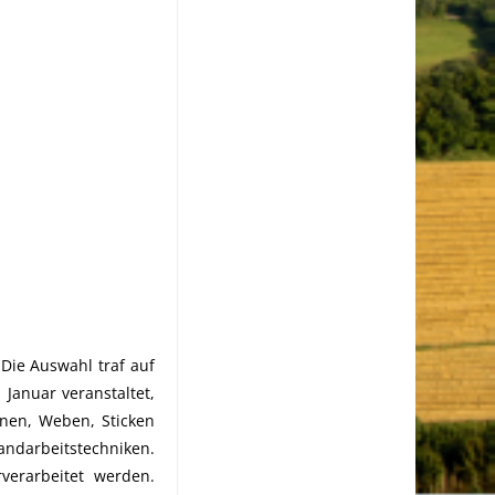
Die Auswahl traf auf
Januar veranstaltet,
nen, Weben, Sticken
andarbeitstechniken.
verarbeitet werden.