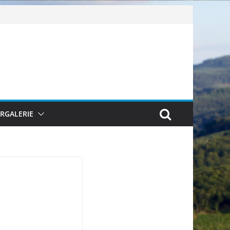
ERGALERIE