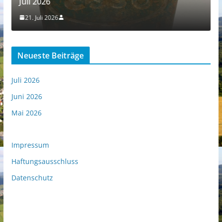
Juli 2026
21. Juli 2026
Neueste Beiträge
Juli 2026
Juni 2026
Mai 2026
Impressum
Haftungsausschluss
Datenschutz