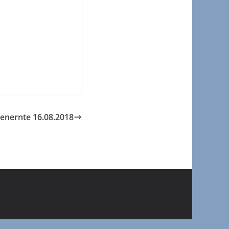
enernte 16.08.2018