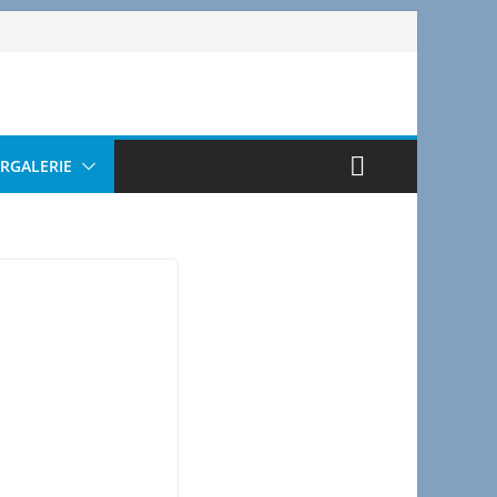
ERGALERIE