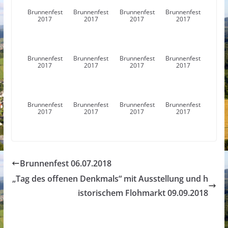
Brunnenfest
Brunnenfest
Brunnenfest
Brunnenfest
2017
2017
2017
2017
Brunnenfest
Brunnenfest
Brunnenfest
Brunnenfest
2017
2017
2017
2017
Brunnenfest
Brunnenfest
Brunnenfest
Brunnenfest
2017
2017
2017
2017
Brunnenfest 06.07.2018
„Tag des offenen Denkmals“ mit Ausstellung und h
istorischem Flohmarkt 09.09.2018