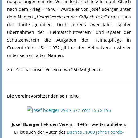
notgedrungen ein; der Verein löste sich letztlich auf. Gleich
nach dem Krieg – 1946 – wurde er von Josef Boerger unter
dem Namen
„Heimatverein an der Gräfenbrücke“
erneut aus
der Taufe gehoben. Doch bereits zwei Jahre später
übernahmen der „Heimatschutzverein“ und später der
Schützenverein die Aufgaben der Heimatpflege in
Grevenbrück. – Seit 1972 gibt es den Heimatverein wieder
unter seinem alten Namen.
Zur Zeit hat unser Verein etwa 250 Mitglieder.
Die Vereinsvorsitzenden seit 1946:
Josef Boerger
ließ den Verein – 1946 – wieder aufleben.
Er ist auch der Autor des
Buches „1000 Jahre Foerde-