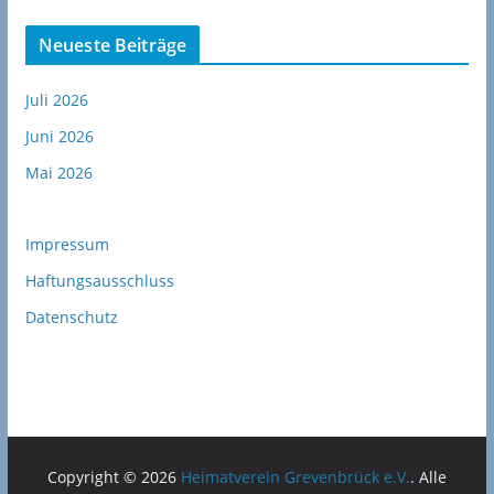
Neueste Beiträge
Juli 2026
Juni 2026
Mai 2026
Impressum
Haftungsausschluss
Datenschutz
Copyright © 2026
Heimatverein Grevenbrück e.V.
. Alle