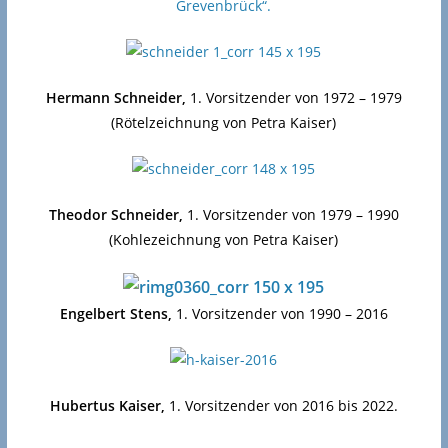
Grevenbrück“.
Hermann Schneider,
1. Vorsitzender von 1972 – 1979
(Rötelzeichnung von Petra Kaiser)
Theodor Schneider,
1. Vorsitzender von 1979 – 1990
(Kohlezeichnung von Petra Kaiser)
Engelbert Stens,
1. Vorsitzender von 1990 – 2016
Hubertus Kaiser,
1. Vorsitzender von 2016 bis 2022.