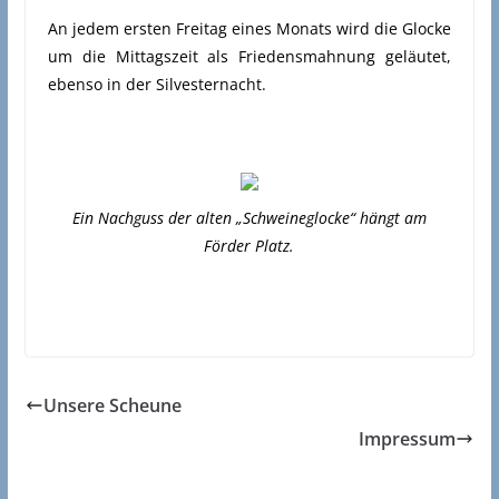
An jedem ersten Freitag eines Monats wird die Glocke
um die Mittagszeit als Friedensmahnung geläutet,
ebenso in der Silvesternacht.
Ein Nachguss der alten „Schweineglocke“ hängt am
Förder Platz.
Unsere Scheune
Impressum