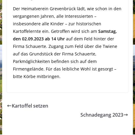
Der Heimatverein Grevenbrück lädt, wie schon in den
vergangenen Jahren, alle Interessierten –
insbesondere alle Kinder – zur historischen
Kartoffelernte ein. Getroffen wird sich am
Samstag,
den 02.09.2023 ab 14 Uhr
auf dem Feld hinter der
Firma Schauerte. Zugang zum Feld über die Twiene
auf das Grundstück der Firma Schauerte,
Parkmöglichkeiten befinden sich auf dem
Firmengelände. Für das leibliche Wohl ist gesorgt –
bitte Körbe mitbringen.
Kartoffel setzen
Schnadegang 2023