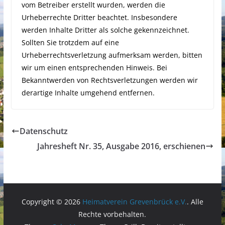
vom Betreiber erstellt wurden, werden die
Urheberrechte Dritter beachtet. Insbesondere
werden Inhalte Dritter als solche gekennzeichnet.
Sollten Sie trotzdem auf eine
Urheberrechtsverletzung aufmerksam werden, bitten
wir um einen entsprechenden Hinweis. Bei
Bekanntwerden von Rechtsverletzungen werden wir
derartige Inhalte umgehend entfernen.
Datenschutz
Jahresheft Nr. 35, Ausgabe 2016, erschienen
Copyright © 2026
Heimatverein Grevenbrück e.V.
. Alle
Rechte vorbehalten.