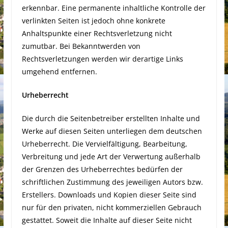
erkennbar. Eine permanente inhaltliche Kontrolle der
verlinkten Seiten ist jedoch ohne konkrete
Anhaltspunkte einer Rechtsverletzung nicht
zumutbar. Bei Bekanntwerden von
Rechtsverletzungen werden wir derartige Links
umgehend entfernen.
Urheberrecht
Die durch die Seitenbetreiber erstellten Inhalte und
Werke auf diesen Seiten unterliegen dem deutschen
Urheberrecht. Die Vervielfältigung, Bearbeitung,
Verbreitung und jede Art der Verwertung außerhalb
der Grenzen des Urheberrechtes bedürfen der
schriftlichen Zustimmung des jeweiligen Autors bzw.
Erstellers. Downloads und Kopien dieser Seite sind
nur für den privaten, nicht kommerziellen Gebrauch
gestattet. Soweit die Inhalte auf dieser Seite nicht