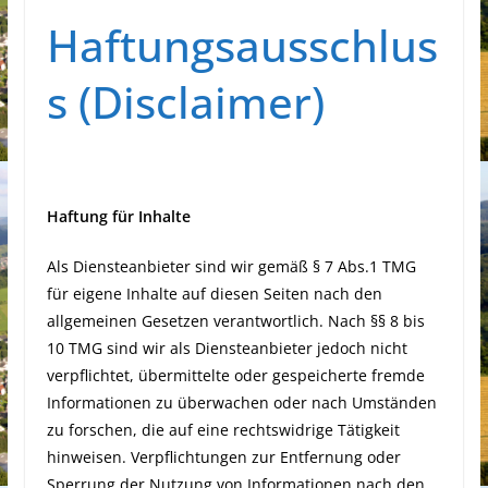
Haftungsausschlus
s (Disclaimer)
Haftung für Inhalte
Als Diensteanbieter sind wir gemäß § 7 Abs.1 TMG
für eigene Inhalte auf diesen Seiten nach den
allgemeinen Gesetzen verantwortlich. Nach §§ 8 bis
10 TMG sind wir als Diensteanbieter jedoch nicht
verpflichtet, übermittelte oder gespeicherte fremde
Informationen zu überwachen oder nach Umständen
zu forschen, die auf eine rechtswidrige Tätigkeit
hinweisen. Verpflichtungen zur Entfernung oder
Sperrung der Nutzung von Informationen nach den