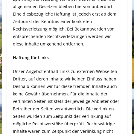
allgemeinen Gesetzen bleiben hiervon unberührt.
Eine diesbezügliche Haftung ist jedoch erst ab dem
Zeitpunkt der Kenntnis einer konkreten
Rechtsverletzung möglich. Bei Bekanntwerden von
entsprechenden Rechtsverletzungen werden wir
diese Inhalte umgehend entfernen.
Haftung für Links
Unser Angebot enthält Links zu externen Webseiten
Dritter, auf deren Inhalte wir keinen Einfluss haben.
Deshalb können wir für diese fremden Inhalte auch
keine Gewähr übernehmen. Für die Inhalte der
verlinkten Seiten ist stets der jeweilige Anbieter oder
Betreiber der Seiten verantwortlich. Die verlinkten
Seiten wurden zum Zeitpunkt der Verlinkung auf
mögliche Rechtsverstöße überprüft. Rechtswidrige
Inhalte waren zum Zeitpunkt der Verlinkung nicht