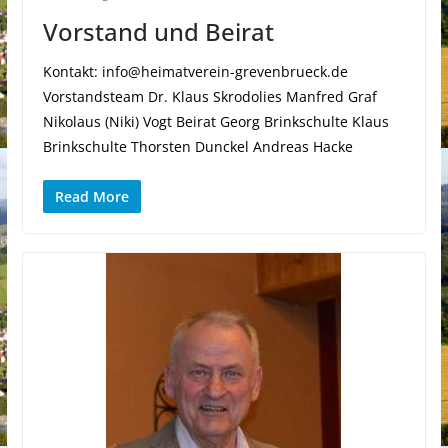
Vorstand und Beirat
Kontakt: info@heimatverein-grevenbrueck.de
Vorstandsteam Dr. Klaus Skrodolies Manfred Graf
Nikolaus (Niki) Vogt Beirat Georg Brinkschulte Klaus
Brinkschulte Thorsten Dunckel Andreas Hacke
Read More