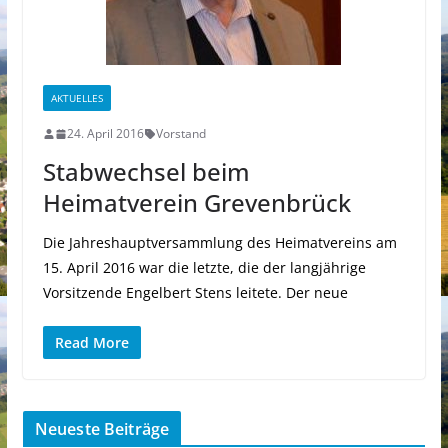
AKTUELLES
24. April 2016
Vorstand
Stabwechsel beim
Heimatverein Grevenbrück
Die Jahreshauptversammlung des Heimatvereins am
15. April 2016 war die letzte, die der langjährige
Vorsitzende Engelbert Stens leitete. Der neue
Read More
Neueste Beiträge