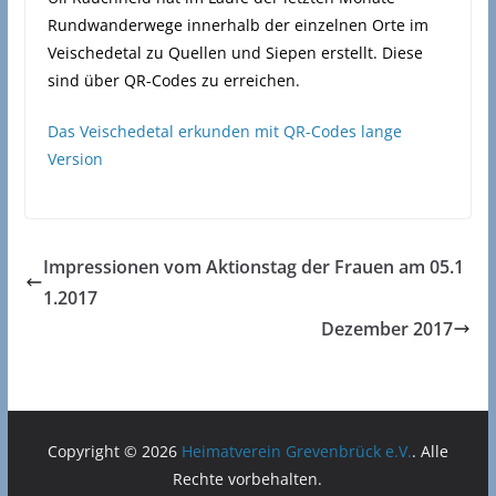
Rundwanderwege innerhalb der einzelnen Orte im
Veischedetal zu Quellen und Siepen erstellt. Diese
sind über QR-Codes zu erreichen.
Das Veischedetal erkunden mit QR-Codes lange
Version
Impressionen vom Aktionstag der Frauen am 05.1
1.2017
Dezember 2017
Copyright © 2026
Heimatverein Grevenbrück e.V.
. Alle
Rechte vorbehalten.