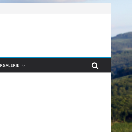
ERGALERIE