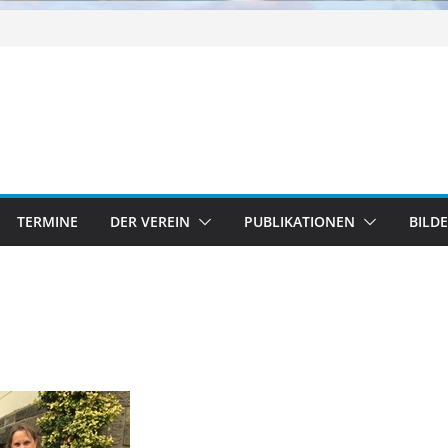
TERMINE
DER VEREIN
PUBLIKATIONEN
BILD