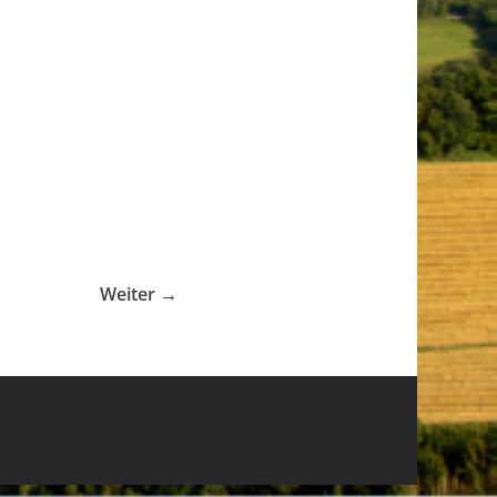
Weiter →