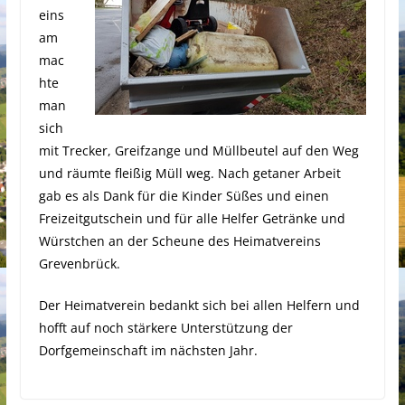
eins
am
mac
hte
man
sich
mit Trecker, Greifzange und Müllbeutel auf den Weg
und räumte fleißig Müll weg. Nach getaner Arbeit
gab es als Dank für die Kinder Süßes und einen
Freizeitgutschein und für alle Helfer Getränke und
Würstchen an der Scheune des Heimatvereins
Grevenbrück.
Der Heimatverein bedankt sich bei allen Helfern und
hofft auf noch stärkere Unterstützung der
Dorfgemeinschaft im nächsten Jahr.