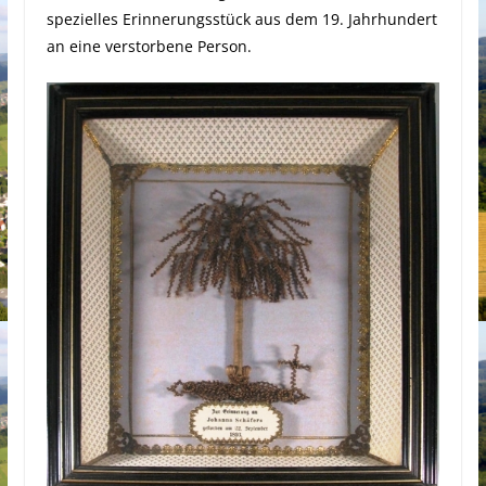
spezielles Erinnerungsstück aus dem 19. Jahrhundert
an eine verstorbene Person.