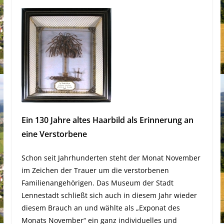
Ein 130 Jahre altes Haarbild als Erinnerung an
eine Verstorbene
Schon seit Jahrhunderten steht der Monat November
im Zeichen der Trauer um die verstorbenen
Familienangehörigen. Das Museum der Stadt
Lennestadt schließt sich auch in diesem Jahr wieder
diesem Brauch an und wählte als „Exponat des
Monats November“ ein ganz individuelles und