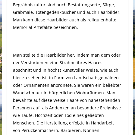
Begräbniskultur sind auch Bestattungsorte, Särge,
Grabmale, Totengedenkbücher und auch Haarbilder.
Man kann diese Haarbilder auch als reliquienhafte
Memorial-Artefakte bezeichnen.
Man stellte die Haarbilder her, indem man dem oder
der Verstorbenen eine Strähne ihres Haares
abschnitt und in höchst kunstvoller Weise, wie auch
hier zu sehen ist, in Form von Landschaftsgemälden
oder Ornamenten anordnete. Sie waren ein beliebter
Wandschmuck in bürgerlichen Wohnräumen. Man
bewahrte auf diese Weise Haare von nahestehenden
Personen auf als Andenken an besondere Ereignisse
wie Taufe, Hochzeit oder Tod eines geliebten
Menschen. Die Herstellung erfolgte in Handarbeit
von Perückenmachern, Barbieren, Nonnen,