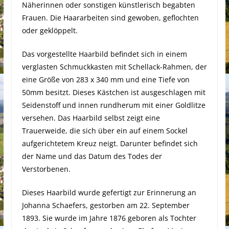
Näherinnen oder sonstigen künstlerisch begabten
Frauen. Die Haararbeiten sind gewoben, geflochten
oder geklöppelt.
Das vorgestellte Haarbild befindet sich in einem
verglasten Schmuckkasten mit Schellack-Rahmen, der
eine Größe von 283 x 340 mm und eine Tiefe von
50mm besitzt. Dieses Kästchen ist ausgeschlagen mit
Seidenstoff und innen rundherum mit einer Goldlitze
versehen. Das Haarbild selbst zeigt eine
Trauerweide, die sich über ein auf einem Sockel
aufgerichtetem Kreuz neigt. Darunter befindet sich
der Name und das Datum des Todes der
Verstorbenen.
Dieses Haarbild wurde gefertigt zur Erinnerung an
Johanna Schaefers, gestorben am 22. September
1893. Sie wurde im Jahre 1876 geboren als Tochter