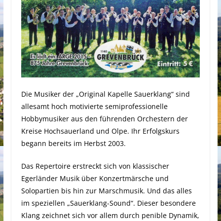
Die Musiker der „Original Kapelle Sauerklang“ sind
allesamt hoch motivierte semiprofessionelle
Hobbymusiker aus den führenden Orchestern der
Kreise Hochsauerland und Olpe. Ihr Erfolgskurs
begann bereits im Herbst 2003.
Das Repertoire erstreckt sich von klassischer
Egerländer Musik über Konzertmärsche und
Solopartien bis hin zur Marschmusik. Und das alles
im speziellen „Sauerklang-Sound“. Dieser besondere
Klang zeichnet sich vor allem durch penible Dynamik,