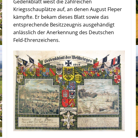
Gedenkblatt weist die zahlreichen
Kriegsschauplätze auf, an denen August Fleper
kämpfte. Er bekam dieses Blatt sowie das
entsprechende Besitzzeugnis ausgehändigt
anlässlich der Anerkennung des Deutschen
Feld-Ehrenzeichens.