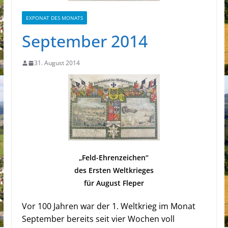
EXPONAT DES MONATS
September 2014
31. August 2014
„Feld-Ehrenzeichen“
des Ersten Weltkrieges
für August Fleper
Vor 100 Jahren war der 1. Weltkrieg im Monat
September bereits seit vier Wochen voll