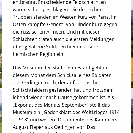
entbrannt. Entscheidende Feldschlachten
waren schon geschlagen. Die deutschen
Truppen standen im Westen kurz vor Paris. Im
Osten kämpfte General von Hindenburg gegen
die russischen Armeen. Und mit diesen
Schlachten trafen auch die ersten Meldungen
über gefallene Soldaten hier in unserer
heimischen Region ein.
Das Museum der Stadt Lennestadt geht in
diesem Monat dem Schicksal eines Soldaten
aus Oedingen nach, der auf zahlreichen
Schlachtfeldern gestanden hat und trotzdem
lebend wieder nach Hause gekommen ist. Als
„Exponat des Monats September“ stellt das
Museum ein „Gedenkblatt des Weltkrieges 1914
– 1918“ und weitere Dokumente des Kanoniers
August Fleper aus Oedingen vor. Das