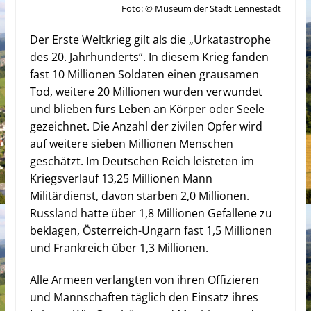
Foto: © Museum der Stadt Lennestadt
Der Erste Weltkrieg gilt als die „Urkatastrophe
des 20. Jahrhunderts“. In diesem Krieg fanden
fast 10 Millionen Soldaten einen grausamen
Tod, weitere 20 Millionen wurden verwundet
und blieben fürs Leben an Körper oder Seele
gezeichnet. Die Anzahl der zivilen Opfer wird
auf weitere sieben Millionen Menschen
geschätzt. Im Deutschen Reich leisteten im
Kriegsverlauf 13,25 Millionen Mann
Militärdienst, davon starben 2,0 Millionen.
Russland hatte über 1,8 Millionen Gefallene zu
beklagen, Österreich-Ungarn fast 1,5 Millionen
und Frankreich über 1,3 Millionen.
Alle Armeen verlangten von ihren Offizieren
und Mannschaften täglich den Einsatz ihres