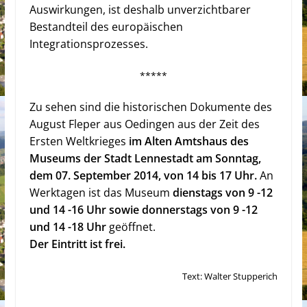
Auswirkungen, ist deshalb unverzichtbarer
Bestandteil des europäischen
Integrationsprozesses.
*****
Zu sehen sind die historischen Dokumente des
August Fleper aus Oedingen aus der Zeit des
Ersten Weltkrieges
im Alten Amtshaus des
Museums der Stadt Lennestadt am Sonntag,
dem 07. September 2014, von 14 bis 17 Uhr.
An
Werktagen ist das Museum
dienstags von 9 -12
und 14 -16 Uhr sowie donnerstags von 9 -12
und 14 -18 Uhr
geöffnet.
Der Eintritt ist frei.
Text: Walter Stupperich