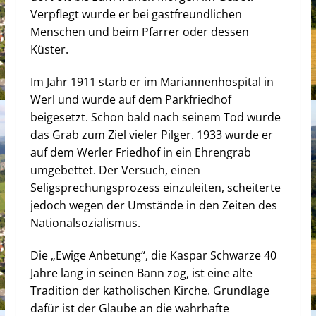
Verpflegt wurde er bei gastfreundlichen
Menschen und beim Pfarrer oder dessen
Küster.
Im Jahr 1911 starb er im Mariannenhospital in
Werl und wurde auf dem Parkfriedhof
beigesetzt. Schon bald nach seinem Tod wurde
das Grab zum Ziel vieler Pilger. 1933 wurde er
auf dem Werler Friedhof in ein Ehrengrab
umgebettet. Der Versuch, einen
Seligsprechungsprozess einzuleiten, scheiterte
jedoch wegen der Umstände in den Zeiten des
Nationalsozialismus.
Die „Ewige Anbetung“, die Kaspar Schwarze 40
Jahre lang in seinen Bann zog, ist eine alte
Tradition der katholischen Kirche. Grundlage
dafür ist der Glaube an die wahrhafte