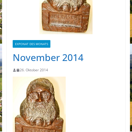
EXPONAT DES MONATS
November 2014
26. Oktober 2014