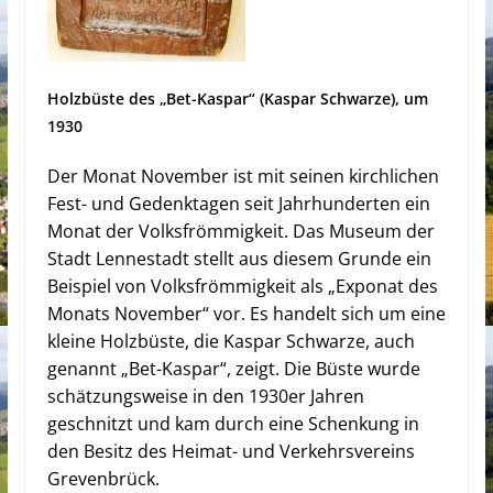
Holzbüste des „Bet-Kaspar“ (Kaspar Schwarze), um
1930
Der Monat November ist mit seinen kirchlichen
Fest- und Gedenktagen seit Jahrhunderten ein
Monat der Volksfrömmigkeit. Das Museum der
Stadt Lennestadt stellt aus diesem Grunde ein
Beispiel von Volksfrömmigkeit als „Exponat des
Monats November“ vor. Es handelt sich um eine
kleine Holzbüste, die Kaspar Schwarze, auch
genannt „Bet-Kaspar“, zeigt. Die Büste wurde
schätzungsweise in den 1930er Jahren
geschnitzt und kam durch eine Schenkung in
den Besitz des Heimat- und Verkehrsvereins
Grevenbrück.