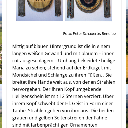
Foto: Peter Schauerte, Benolpe
Mittig auf blauen Hintergrund ist die in einem
langen weißen Gewand und mit blauem – innen
rot ausgeschlagem – Umhang bekleidete heilige
Maria zu sehen; stehend auf der Erdkugel,
mit
Mondsichel und Schlange zu ihren Füßen. . Sie
breitet ihre Hände weit aus, von denen Strahlen
hervorgehen. Der ihren Kopf umgebende
Heiligenschein ist mit 12 Sternen verziert. Über
ihrem Kopf schwebt der Hl. Geist in Form einer
Taube. Strahlen gehen von ihm aus. Die beiden
grauen und gelben Seitenstreifen der Fahne
sind mit farbenprächtigen Ornamenten