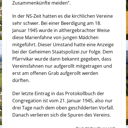
Zusammenkünfte meiden“.
In der NS-Zeit hatten es die kirchlichen Vereine
sehr schwer. Bei einer Beerdigung am 18.
Januar 1945 wurde in althergebrachter Weise
diese Marienfahne von jungen Mädchen
mitgeführt. Dieser Umstand hatte eine Anzeige
bei der Geheimen Staatspolizei zur Folge. Dem
Pfarrvikar wurde dann bekannt gegeben, dass
Vereinsfahnen nur aufgerollt mitgetragen und
erst am offenen Grab aufgerollt werden
dürften.
Der letzte Eintrag in das Protokollbuch der
Congregation
ist vom 21. Januar 1945, also nur
drei Tage nach dem oben geschilderten Vorfall.
Danach verlieren sich die Spuren des Vereins.