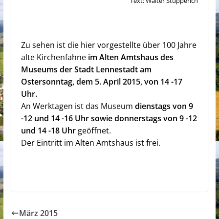
Text: Walter Stupperich
Zu sehen ist die hier vorgestellte über 100 Jahre
alte Kirchenfahne
im Alten Amtshaus des
Museums der Stadt Lennestadt am
Ostersonntag, dem 5. April 2015, von 14 -17
Uhr.
An Werktagen ist das Museum
dienstags von 9
-12 und 14 -16 Uhr sowie donnerstags von 9 -12
und 14 -18 Uhr
geöffnet.
Der Eintritt im Alten Amtshaus ist frei.
März 2015