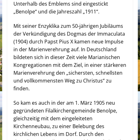
Unterhalb des Emblems sind eingestickt
„Benolpe“ und die Jahreszahl „1911“.
Mit seiner Enzyklika zum 50-jährigen Jubiläums
der Verkündigung des Dogmas der Immaculata
(1904) durch Papst Pius X kamen neue Impulse
in der Marienverehrung auf. In Deutschland
bildeten sich in dieser Zeit viele Marianischen
Kongregationen mit dem Ziel, in einer stärkeren
Marienverehrung den „sichersten, schnellsten
und vollkommensten Weg zu Christus“ zu
finden.
So kam es auch in der am 1. März 1905 neu
gegründeten Filalkirchengemeinde Benolpe,
gleichzeitig mit dem eingeleiteten
Kirchenneubau, zu einer Belebung des
kirchlichen Lebens im Dorf. Durch den