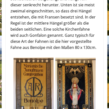
dieser senkrecht herunter. Unten ist sie meist
zweimal eingeschnitten, so dass drei Hängel
entstehen, die mit Fransen besetzt sind. In der
Regel ist der mittlere Hängel größer als die
beiden seitlichen. Eine solche Kirchenfahne
wird auch Gonfalon genannt. Ganz typisch für
diese Art der Fahnen ist die hier vorgestellte
Fahne aus Benolpe mit den Maßen 80 x 130cm.