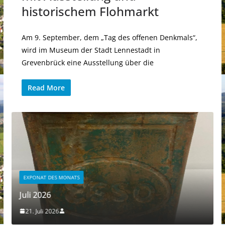
historischem Flohmarkt
Am 9. September, dem „Tag des offenen Denkmals“,
wird im Museum der Stadt Lennestadt in
Grevenbrück eine Ausstellung über die
Read More
EXPONAT DES MONATS
Juli 2026
21. Juli 2026