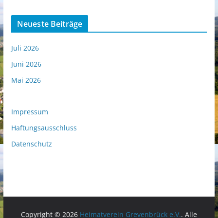
Neueste Beiträge
Juli 2026
Juni 2026
Mai 2026
Impressum
Haftungsausschluss
Datenschutz
Copyright © 2026
Heimatverein Grevenbrück e.V.
. Alle