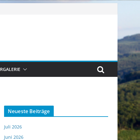
ERGALERIE
Neueste Beiträge
Juli 2026
Juni 2026