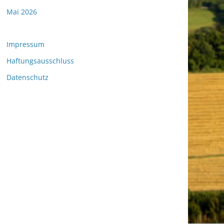
Mai 2026
Impressum
Haftungsausschluss
Datenschutz