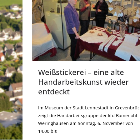
Weißstickerei – eine alte
Handarbeitskunst wieder
entdeckt
Im Museum der Stadt Lennestadt in Grevenbrüc
zeigt die Handarbeitsgruppe der kfd Bamenohl-
Weringhausen am Sonntag, 6. November von
14.00 bis