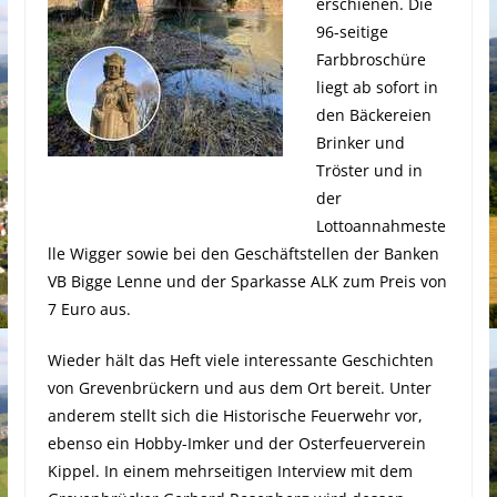
erschienen. Die
96-seitige
Farbbroschüre
liegt ab sofort in
den Bäckereien
Brinker und
Tröster und in
der
Lottoannahmeste
lle Wigger sowie bei den Geschäftstellen der Banken
VB Bigge Lenne und der Sparkasse ALK zum Preis von
7 Euro aus.
Wieder hält das Heft viele interessante Geschichten
von Grevenbrückern und aus dem Ort bereit. Unter
anderem stellt sich die Historische Feuerwehr vor,
ebenso ein Hobby-Imker und der Osterfeuerverein
Kippel. In einem mehrseitigen Interview mit dem