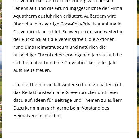
Grevenbrücker Gerhard Rosenberg wird dessen
Lebenslauf und die Gründungsgeschichte der Firma
Aquatherm ausführlich erläutert. Außerdem wird
über eine einzigartige Coca-Cola-Privatsammlung in
Grevenbrück berichtet. Schwerpunkte sind weiterhin
der Rückblick auf die Vereinsarbeit, die Aktionen
rund ums Heimatmuseum und natürlich die
ausgiebige Chronik des vergangenen Jahres, auf die
sich heimatverbundene Grevenbrücker jedes Jahr
aufs Neue freuen.
Um die Themenvielfalt weiter so bunt zu halten, ruft
das Redaktionsteam alle Grevenbrücker und Leser
dazu auf, Ideen für Beiträge und Themen zu äußern.
Dazu kann man sich gerne beim Vorstand des
Heimatvereins melden.