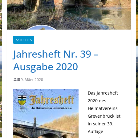
AKTUELLES
Jahresheft Nr. 39 –
Ausgabe 2020
9. März 2020
Das Jahresheft
2020 des
Heimatvereins
Grevenbrück ist
in seiner 39.
Auflage