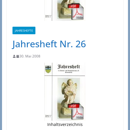
JAHRESHEFTE
Jahresheft Nr. 26
30. Mai 2008
Inhaltsverzeichnis