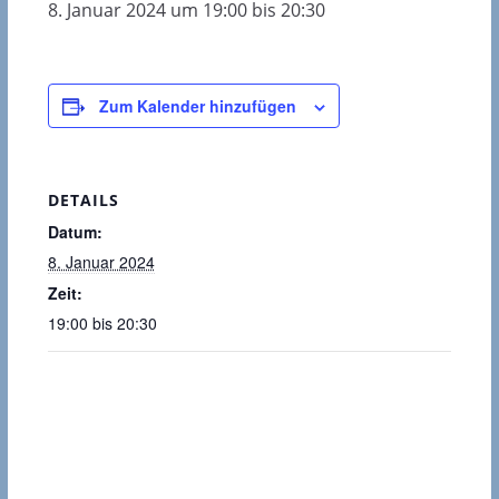
8. Januar 2024 um 19:00
bis
20:30
Zum Kalender hinzufügen
DETAILS
Datum:
8. Januar 2024
Zeit:
19:00 bis 20:30