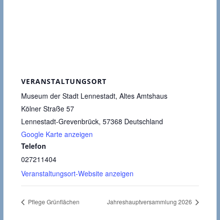
VERANSTALTUNGSORT
Museum der Stadt Lennestadt, Altes Amtshaus
Kölner Straße 57
Lennestadt-Grevenbrück
,
57368
Deutschland
Google Karte anzeigen
Telefon
027211404
Veranstaltungsort-Website anzeigen
Pflege Grünflächen
Jahreshauptversammlung 2026