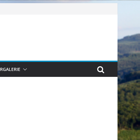
ERGALERIE