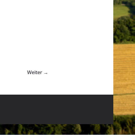
Weiter →