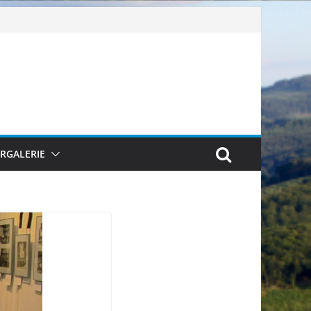
ERGALERIE