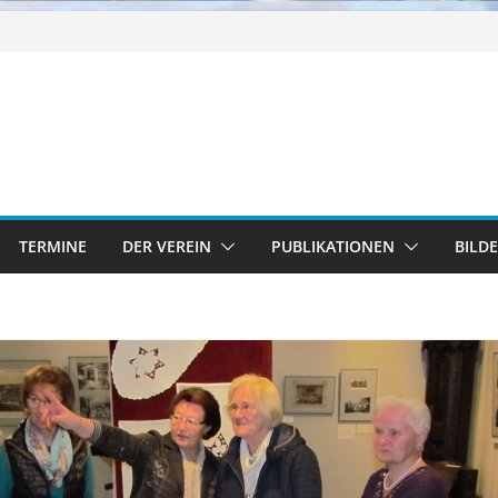
TERMINE
DER VEREIN
PUBLIKATIONEN
BILD