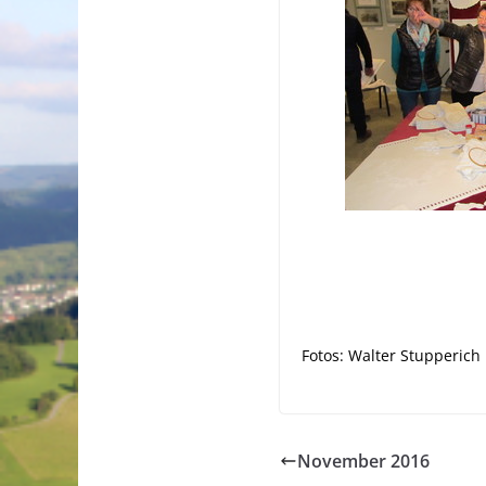
Fotos: Walter Stupperich
November 2016