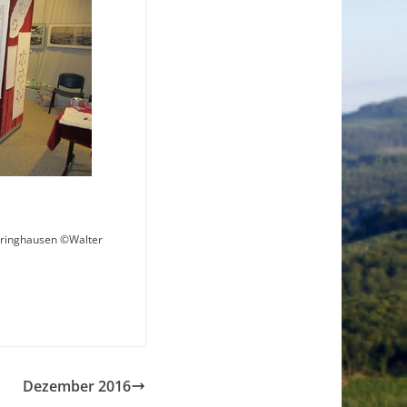
ringhausen ©Walter
Dezember 2016