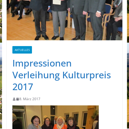
AKTUELLES
Impressionen
Verleihung Kulturpreis
2017
8. März 2017