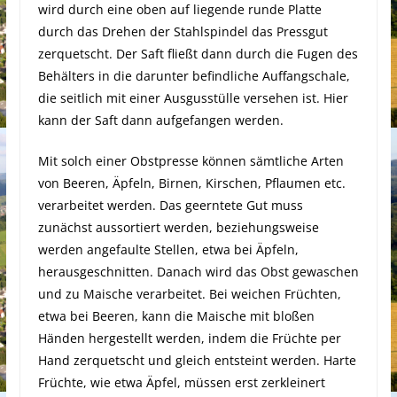
wird durch eine oben auf liegende runde Platte
durch das Drehen der Stahlspindel das Pressgut
zerquetscht. Der Saft fließt dann durch die Fugen des
Behälters in die darunter befindliche Auffangschale,
die seitlich mit einer Ausgusstülle versehen ist. Hier
kann der Saft dann aufgefangen werden.
Mit solch einer Obstpresse können sämtliche Arten
von Beeren, Äpfeln, Birnen, Kirschen, Pflaumen etc.
verarbeitet werden. Das geerntete Gut muss
zunächst aussortiert werden, beziehungsweise
werden angefaulte Stellen, etwa bei Äpfeln,
herausgeschnitten. Danach wird das Obst gewaschen
und zu Maische verarbeitet. Bei weichen Früchten,
etwa bei Beeren, kann die Maische mit bloßen
Händen hergestellt werden, indem die Früchte per
Hand zerquetscht und gleich entsteint werden. Harte
Früchte, wie etwa Äpfel, müssen erst zerkleinert