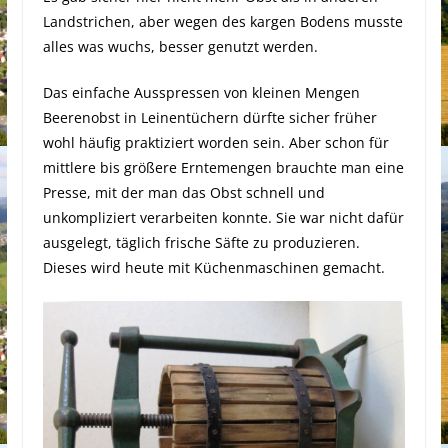
Landstrichen, aber wegen des kargen Bodens musste
alles was wuchs, besser genutzt werden.
Das einfache Ausspressen von kleinen Mengen
Beerenobst in Leinentüchern dürfte sicher früher
wohl häufig praktiziert worden sein. Aber schon für
mittlere bis größere Erntemengen brauchte man eine
Presse, mit der man das Obst schnell und
unkompliziert verarbeiten konnte. Sie war nicht dafür
ausgelegt, täglich frische Säfte zu produzieren.
Dieses wird heute mit Küchenmaschinen gemacht.