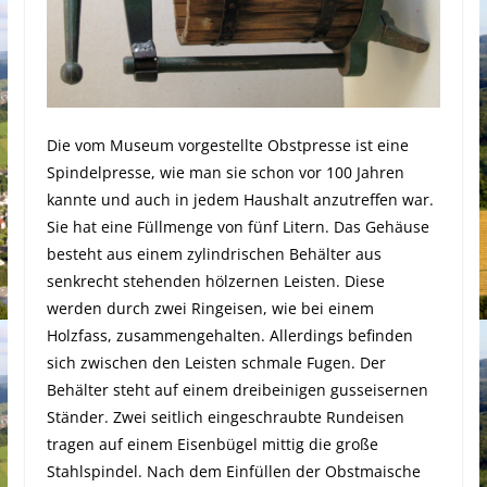
Die vom Museum vorgestellte Obstpresse ist eine
Spindelpresse, wie man sie schon vor 100 Jahren
kannte und auch in jedem Haushalt anzutreffen war.
Sie hat eine Füllmenge von fünf Litern. Das Gehäuse
besteht aus einem zylindrischen Behälter aus
senkrecht stehenden hölzernen Leisten. Diese
werden durch zwei Ringeisen, wie bei einem
Holzfass, zusammengehalten. Allerdings befinden
sich zwischen den Leisten schmale Fugen. Der
Behälter steht auf einem dreibeinigen gusseisernen
Ständer. Zwei seitlich eingeschraubte Rundeisen
tragen auf einem Eisenbügel mittig die große
Stahlspindel. Nach dem Einfüllen der Obstmaische