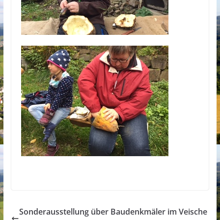
Sonderausstellung über Baudenkmäler im Veische