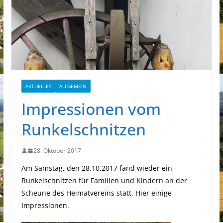
AKTUELLES
ALLGEMEIN
Impressionen vom
Runkelschnitzen
28. Oktober 2017
Am Samstag, den 28.10.2017 fand wieder ein
Runkelschnitzen für Familien und Kindern an der
Scheune des Heimatvereins statt. Hier einige
Impressionen.