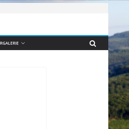
ERGALERIE