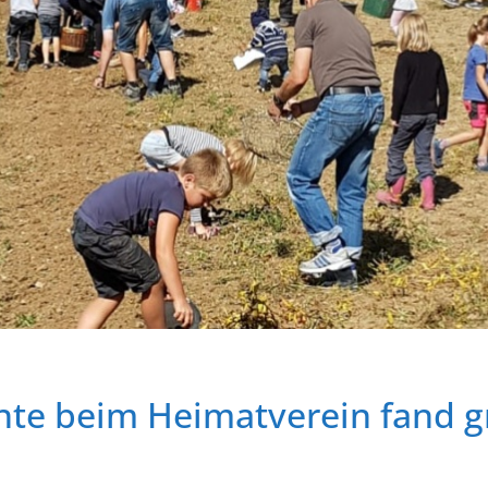
rnte beim Heimatverein fand 