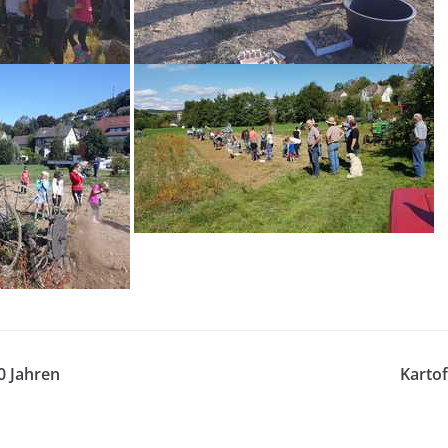
0 Jahren
Kartof