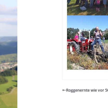
Roggenernte wie vor 5