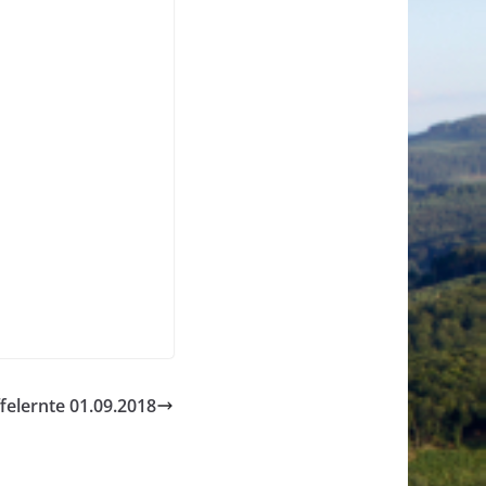
felernte 01.09.2018