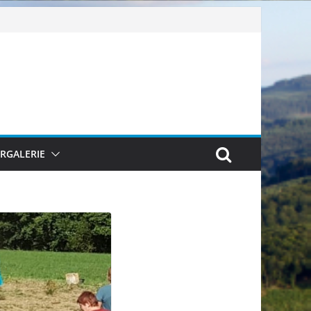
ERGALERIE