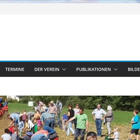
TERMINE
DER VEREIN
PUBLIKATIONEN
BILD