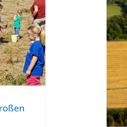
großen