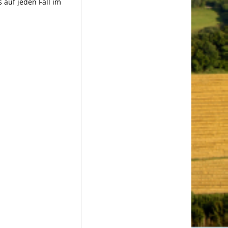
auf jeden Fall im