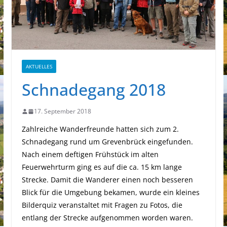
AKTUELLES
Schnadegang 2018
17. September 2018
Zahlreiche Wanderfreunde hatten sich zum 2.
Schnadegang rund um Grevenbrück eingefunden.
Nach einem deftigen Frühstück im alten
Feuerwehrturm ging es auf die ca. 15 km lange
Strecke. Damit die Wanderer einen noch besseren
Blick für die Umgebung bekamen, wurde ein kleines
Bilderquiz veranstaltet mit Fragen zu Fotos, die
entlang der Strecke aufgenommen worden waren.