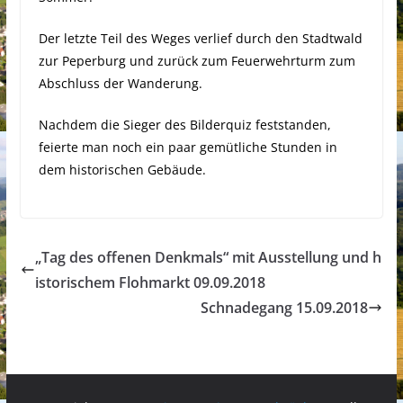
Der letzte Teil des Weges verlief durch den Stadtwald
zur Peperburg und zurück zum Feuerwehrturm zum
Abschluss der Wanderung.
Nachdem die Sieger des Bilderquiz feststanden,
feierte man noch ein paar gemütliche Stunden in
dem historischen Gebäude.
„Tag des offenen Denkmals“ mit Ausstellung und h
istorischem Flohmarkt 09.09.2018
Schnadegang 15.09.2018