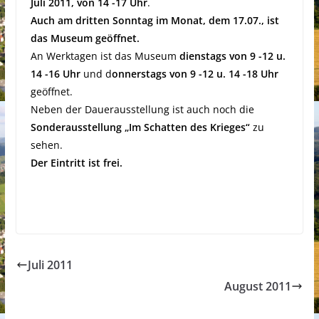
Juli 2011, von 14 -17 Uhr
.
Auch am dritten Sonntag im Monat, dem 17.07., ist
das Museum geöffnet.
An Werktagen ist das Museum
dienstags von 9 -12 u.
14 -16 Uhr
und d
onnerstags von 9 -12 u. 14 -18 Uhr
geöffnet.
Neben der Dauerausstellung ist auch noch die
Sonderausstellung „Im Schatten des Krieges“
zu
sehen.
Der Eintritt ist frei.
Juli 2011
August 2011