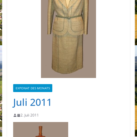
EXPONAT DES MONATS
Juli 2011
2. Juli 2011