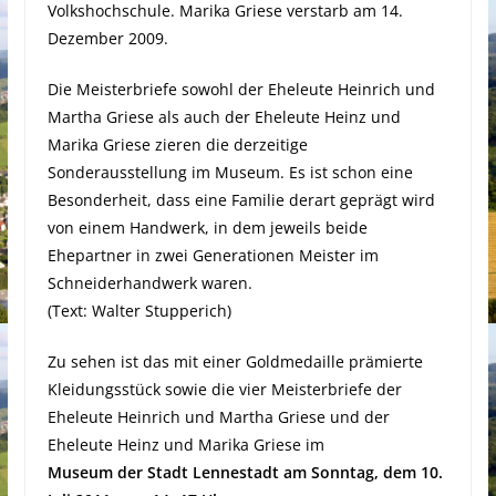
Volkshochschule. Marika Griese verstarb am 14.
Dezember 2009.
Die Meisterbriefe sowohl der Eheleute Heinrich und
Martha Griese als auch der Eheleute Heinz und
Marika Griese zieren die derzeitige
Sonderausstellung im Museum. Es ist schon eine
Besonderheit, dass eine Familie derart geprägt wird
von einem Handwerk, in dem jeweils beide
Ehepartner in zwei Generationen Meister im
Schneiderhandwerk waren.
(Text: Walter Stupperich)
Zu sehen ist das mit einer Goldmedaille prämierte
Kleidungsstück sowie die vier Meisterbriefe der
Eheleute Heinrich und Martha Griese und der
Eheleute Heinz und Marika Griese im
Museum der Stadt Lennestadt am Sonntag, dem 10.