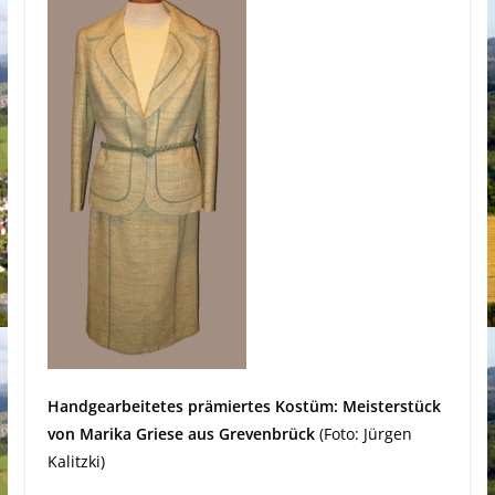
Handgearbeitetes prämiertes Kostüm: Meisterstück
von Marika Griese aus Grevenbrück
(Foto: Jürgen
Kalitzki)