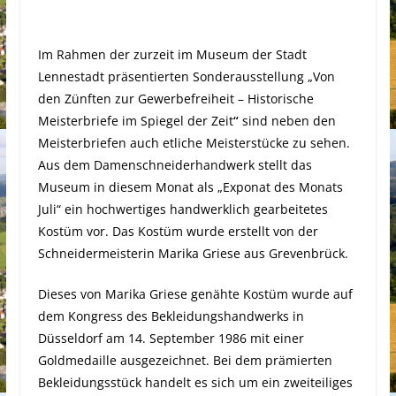
Im Rahmen der zurzeit im Museum der Stadt
Lennestadt präsentierten Sonderausstellung „Von
den Zünften zur Gewerbefreiheit – Historische
Meisterbriefe im Spiegel der Zeit
“
sind neben den
Meisterbriefen auch etliche Meisterstücke zu sehen.
Aus dem Damenschneiderhandwerk stellt das
Museum in diesem Monat als „Exponat des Monats
Juli“ ein hochwertiges handwerklich gearbeitetes
Kostüm vor. Das Kostüm wurde erstellt von der
Schneidermeisterin Marika Griese aus Grevenbrück.
Dieses von Marika Griese genähte Kostüm wurde auf
dem Kongress des Bekleidungshandwerks in
Düsseldorf am 14. September 1986 mit einer
Goldmedaille ausgezeichnet. Bei dem prämierten
Bekleidungsstück handelt es sich um ein zweiteiliges