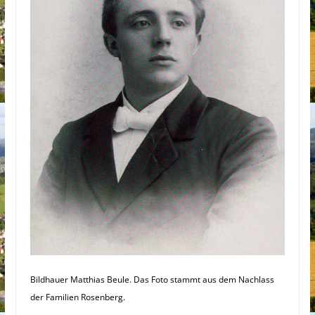
Bildhauer Matthias Beule. Das Foto stammt aus dem Nachlass
der Familien Rosenberg.