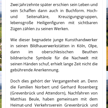
Zwei Jahrzehnte später erschien sein Leben und
sein Schaffen dann auch in Buchform. Hoch-
und Seitenaltäre, Kreuzigungsgruppen,
lebensgroße Heiligenfiguren mit sichtbaren
Zügen zählen zu seinen Werken.
Wie dieser begnadete junge Kunsthandwerker
in seinen Bildhauerwerkstätten in Köln, Olpe,
dann im oberschlesischen Beuthen
bildnerische Symbole für die Nachwelt mit
seinen Händen schuf, erhielt lange Zeit nicht die
gebührende Anerkennung.
Doch dies gehört der Vergangenheit an. Denn
die Familien Norbert und Gerhard Rosenberg
(Grevenbrück und Attendorn), Nachfahren von
Matthias Beule, haben gemeinsam mit dem
Heimat-und Verkehrsverein Grevenbrück und