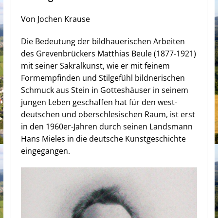
Von Jochen Krause
Die Bedeutung der bildhauerischen Arbeiten
des Grevenbrückers Matthias Beule (1877-1921)
mit seiner Sakralkunst, wie er mit feinem
Formempfinden und Stilgefühl bildnerischen
Schmuck aus Stein in Gotteshäuser in seinem
jungen Leben geschaffen hat für den west-
deutschen und oberschlesischen Raum, ist erst
in den 1960er-Jahren durch seinen Landsmann
Hans Mieles in die deutsche Kunstgeschichte
eingegangen.